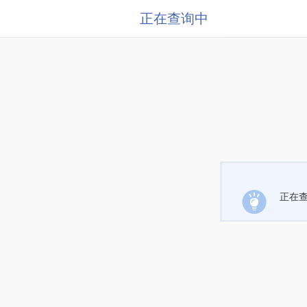
正在查询中
正在