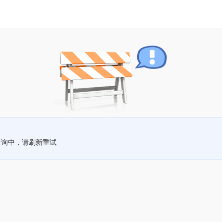
查询中，请刷新重试