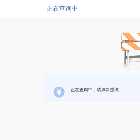
正在查询中
正在查询中，请刷新重试