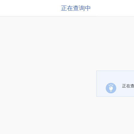
正在查询中
正在