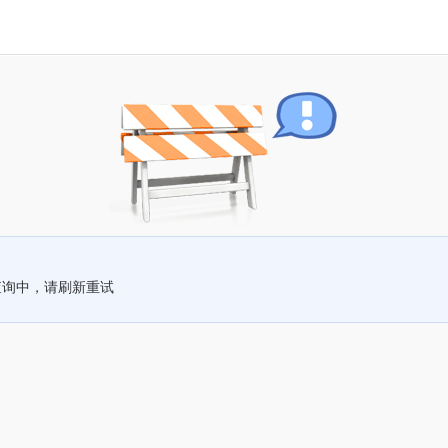
查询中，请刷新重试