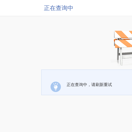
正在查询中
正在查询中，请刷新重试